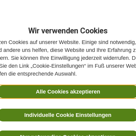
Wir verwenden Cookies
zen Cookies auf unserer Website. Einige sind notwendig
 andere uns helfen, diese Website und Ihre Erfahrung 
ern. Sie können Ihre Einwilligung jederzeit widerrufen. D
 Sie den Link „Cookie-Einstellungen“ im Fuß unserer Web
ffen die entsprechende Auswahl.
Alle Cookies akzeptieren
Individuelle Cookie Einstellungen
 Integrative Medizin