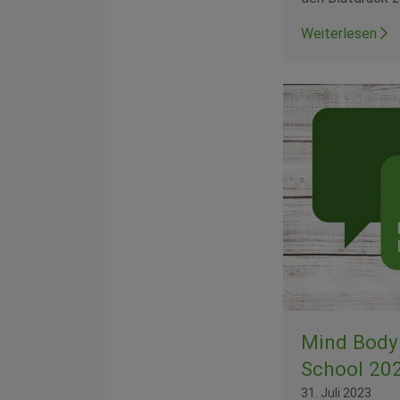
Weiterlesen
Mind Body
School 20
31. Juli 2023