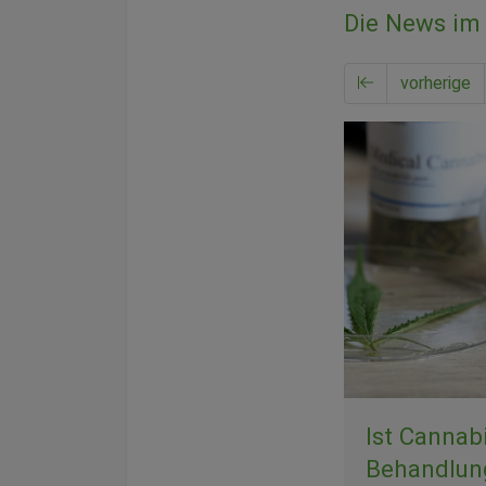
Die News im 
vorherige
Ist Cannab
Behandlun