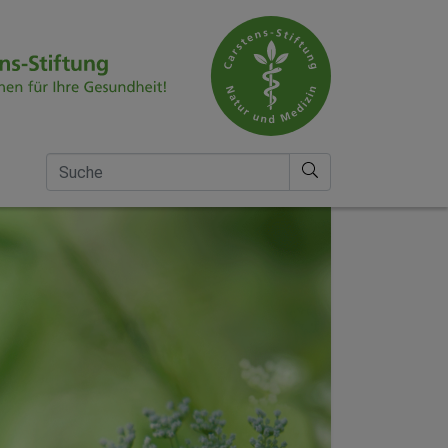
Suche nach