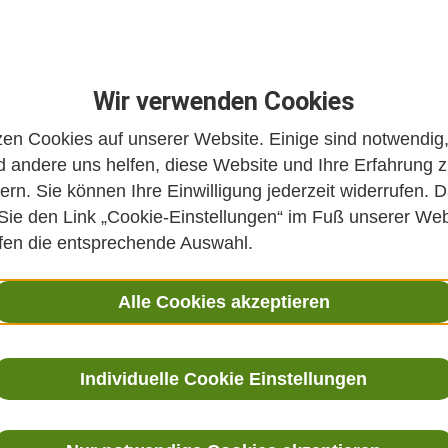
Wir verwenden Cookies
zen Cookies auf unserer Website. Einige sind notwendig
 andere uns helfen, diese Website und Ihre Erfahrung 
ern. Sie können Ihre Einwilligung jederzeit widerrufen. D
 Sie den Link „Cookie-Einstellungen“ im Fuß unserer Web
ffen die entsprechende Auswahl.
Alle Cookies akzeptieren
Individuelle Cookie Einstellungen
 Integrative Medizin