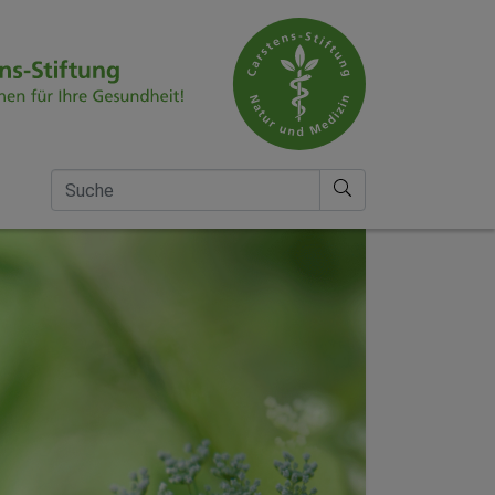
Suche nach