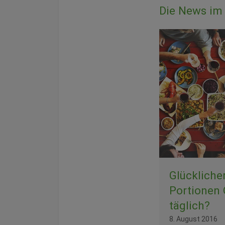
Die News im 
Glückliche
Portionen
täglich?
8. August 2016