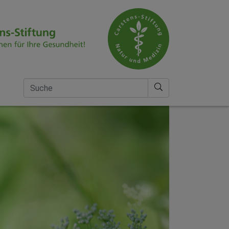
Suche nach