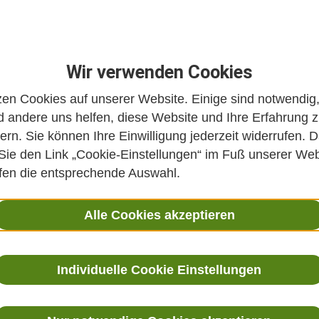
Wir verwenden Cookies
zen Cookies auf unserer Website. Einige sind notwendig
 andere uns helfen, diese Website und Ihre Erfahrung 
ern. Sie können Ihre Einwilligung jederzeit widerrufen. D
 Sie den Link „Cookie-Einstellungen“ im Fuß unserer Web
ffen die entsprechende Auswahl.
Alle Cookies akzeptieren
Individuelle Cookie Einstellungen
 Integrative Medizin