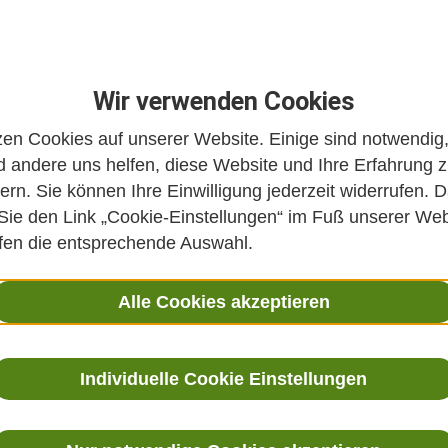
Wir verwenden Cookies
zen Cookies auf unserer Website. Einige sind notwendig
 andere uns helfen, diese Website und Ihre Erfahrung 
ern. Sie können Ihre Einwilligung jederzeit widerrufen. D
 Sie den Link „Cookie-Einstellungen“ im Fuß unserer Web
ffen die entsprechende Auswahl.
Alle Cookies akzeptieren
Individuelle Cookie Einstellungen
 Integrative Medizin