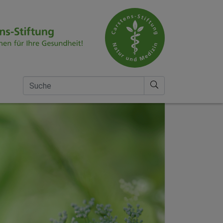
Suche nach