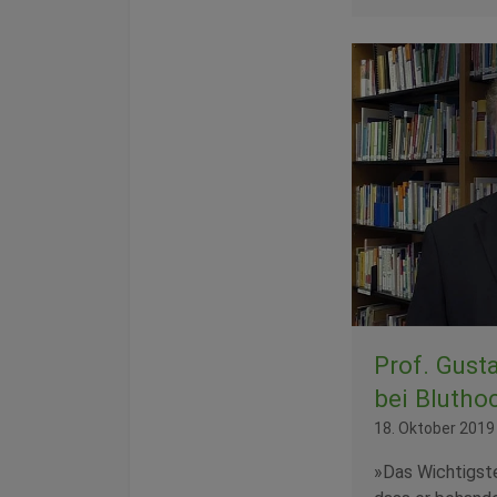
Prof. Gust
bei Blutho
18. Oktober 2019
»Das Wichtigste