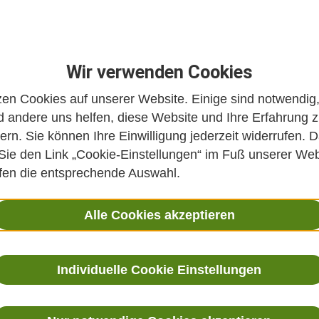
Wir verwenden Cookies
zen Cookies auf unserer Website. Einige sind notwendig
 andere uns helfen, diese Website und Ihre Erfahrung 
ern. Sie können Ihre Einwilligung jederzeit widerrufen. D
 Sie den Link „Cookie-Einstellungen“ im Fuß unserer Web
ffen die entsprechende Auswahl.
Alle Cookies akzeptieren
Individuelle Cookie Einstellungen
 Integrative Medizin