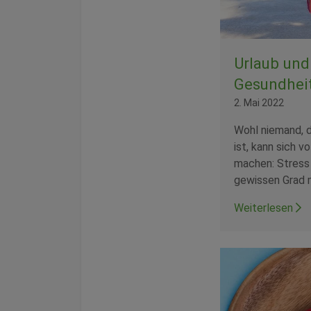
Urlaub und
Gesundhei
2. Mai 2022
Wohl niemand, d
ist, kann sich v
machen: Stress
gewissen Grad 
Weiterlesen