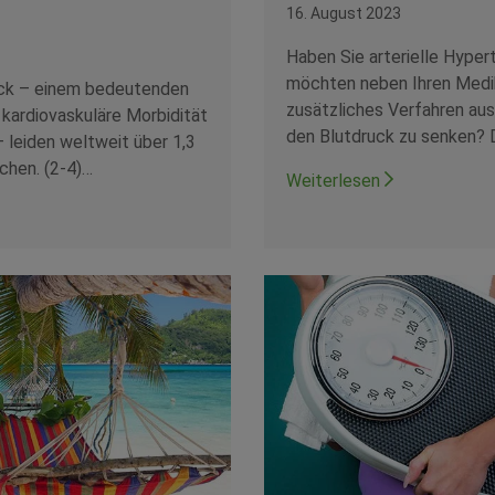
16. August 2023
Haben Sie arterielle Hyper
möchten neben Ihren Medi
ck – einem bedeutenden
zusätzliches Verfahren aus
r kardiovaskuläre Morbidität
den Blutdruck zu senken? 
– leiden weltweit über 1,3
chen. (2-4)…
Weiterlesen