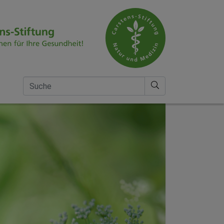
Suche nach