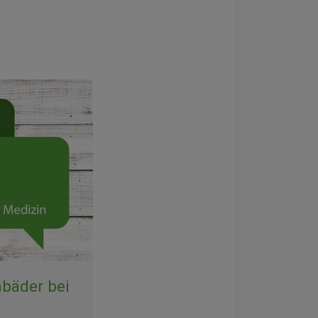
mbäder bei