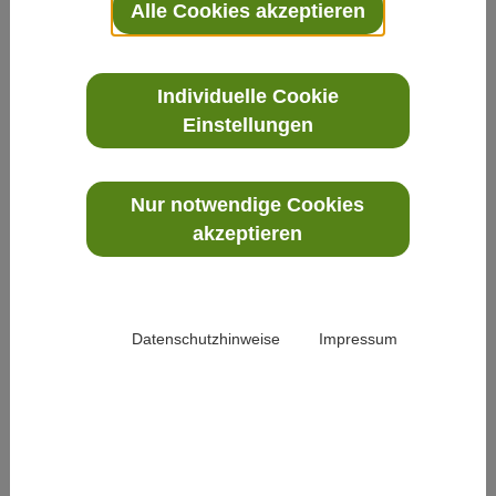
Alle Cookies akzeptieren
Rubriken.
Individuelle Cookie
Einstellungen
Die News im Überblick
Nur notwendige Cookies
akzeptieren
Datenschutzhinweise
Impressum