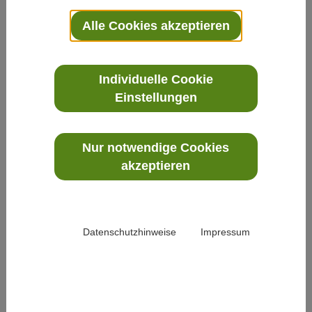
Rubriken.
Alle Cookies akzeptieren
Individuelle Cookie
Einstellungen
Die News im Überblick
Nur notwendige Cookies
akzeptieren
Datenschutzhinweise
Impressum