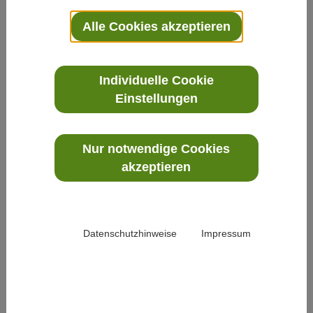
Rubriken.
Alle Cookies akzeptieren
Individuelle Cookie
Einstellungen
Die News im Überblick
Nur notwendige Cookies
akzeptieren
Datenschutzhinweise
Impressum