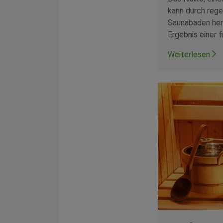
kann durch rege
Saunabaden her
Ergebnis einer 
Weiterlesen