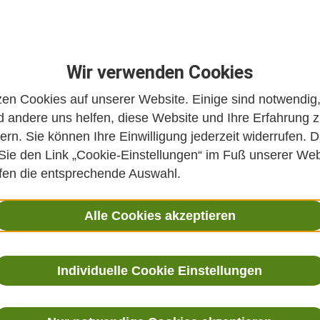
Wir verwenden Cookies
zen Cookies auf unserer Website. Einige sind notwendig
 andere uns helfen, diese Website und Ihre Erfahrung 
ern. Sie können Ihre Einwilligung jederzeit widerrufen. D
 Sie den Link „Cookie-Einstellungen“ im Fuß unserer Web
ffen die entsprechende Auswahl.
Alle Cookies akzeptieren
Individuelle Cookie Einstellungen
 Integrative Medizin