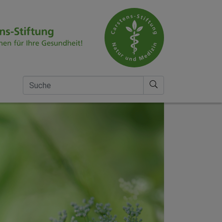
Suche nach