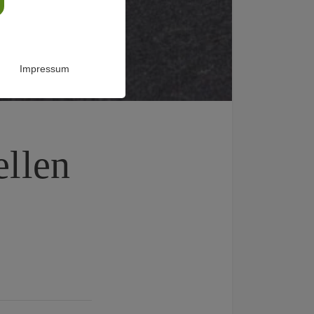
Impressum
ellen