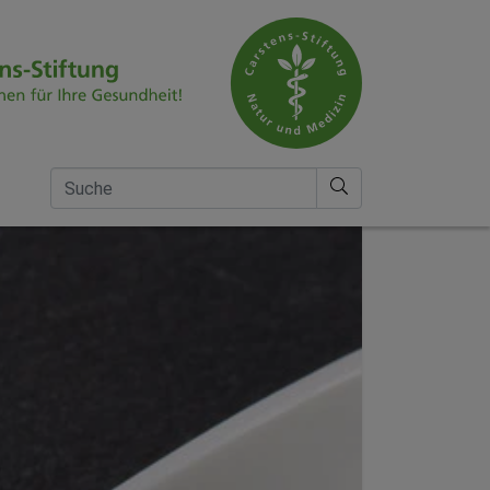
Suche nach