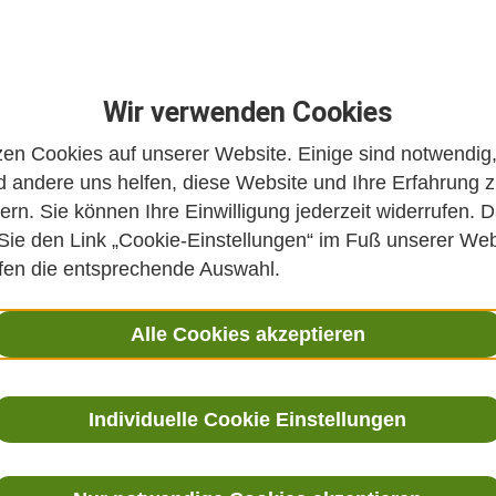
Wir verwenden Cookies
zen Cookies auf unserer Website. Einige sind notwendig
 andere uns helfen, diese Website und Ihre Erfahrung 
ern. Sie können Ihre Einwilligung jederzeit widerrufen. D
 Sie den Link „Cookie-Einstellungen“ im Fuß unserer Web
ffen die entsprechende Auswahl.
Alle Cookies akzeptieren
Individuelle Cookie Einstellungen