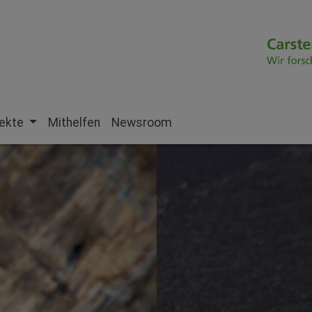
jekte
Mithelfen
Newsroom