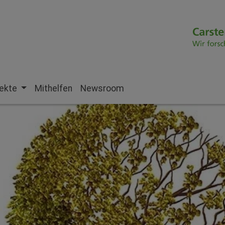
jekte
Mithelfen
Newsroom