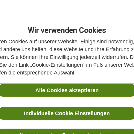
Wir verwenden Cookies
zen Cookies auf unserer Website. Einige sind notwendig
 andere uns helfen, diese Website und Ihre Erfahrung 
ern. Sie können Ihre Einwilligung jederzeit widerrufen. D
 Sie den Link „Cookie-Einstellungen“ im Fuß unserer Web
ffen die entsprechende Auswahl.
Alle Cookies akzeptieren
Individuelle Cookie Einstellungen