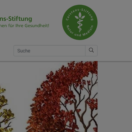
Suche nach