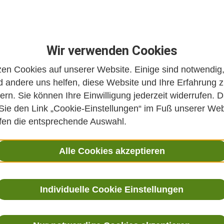
Wir verwenden Cookies
zen Cookies auf unserer Website. Einige sind notwendig
 andere uns helfen, diese Website und Ihre Erfahrung 
ern. Sie können Ihre Einwilligung jederzeit widerrufen. D
 Sie den Link „Cookie-Einstellungen“ im Fuß unserer Web
ffen die entsprechende Auswahl.
Alle Cookies akzeptieren
Individuelle Cookie Einstellungen