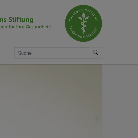
Suche nach