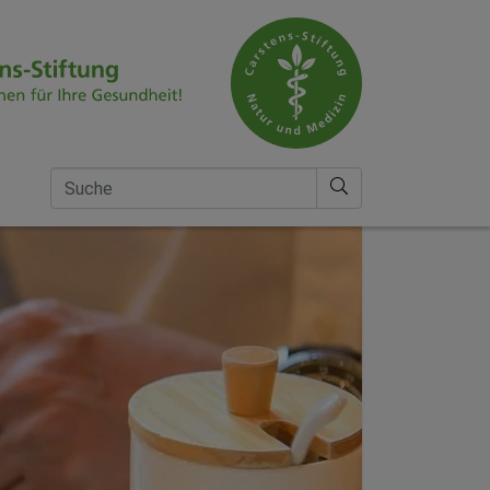
Suche nach