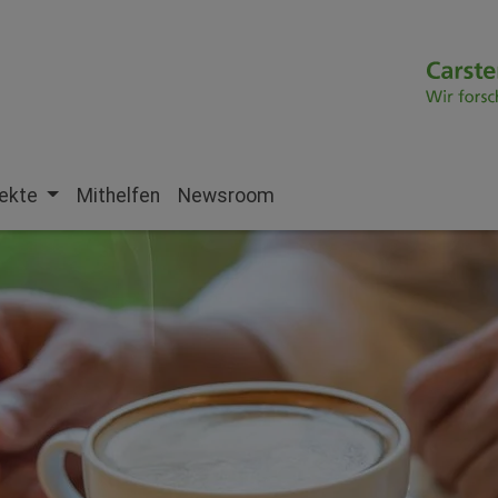
jekte
Mithelfen
Newsroom