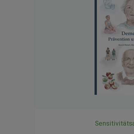
Sensitivität