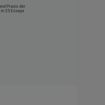
nd Praxis der
in 25 Essays