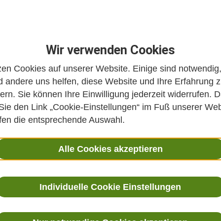
Wir verwenden Cookies
zen Cookies auf unserer Website. Einige sind notwendig
 andere uns helfen, diese Website und Ihre Erfahrung 
ern. Sie können Ihre Einwilligung jederzeit widerrufen. D
 Sie den Link „Cookie-Einstellungen“ im Fuß unserer Web
ffen die entsprechende Auswahl.
Alle Cookies akzeptieren
Individuelle Cookie Einstellungen