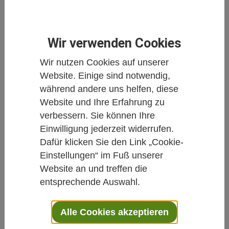
Naturheilkundliche Selbsthilfe für
Patienten mit Post-Covid (NaSh-
Wir verwenden Cookies
PoCo)
Wir nutzen Cookies auf unserer
Von
Website. Einige sind notwendig,
Isabell Nagel
während andere uns helfen, diese
Website und Ihre Erfahrung zu
Veröffentlicht am
23.08.2024
verbessern. Sie können Ihre
Einwilligung jederzeit widerrufen.
Post-COVID
Naturheilkunde
Dafür klicken Sie den Link „Cookie-
Einstellungen“ im Fuß unserer
Nach einer überstandenen Covid-Erkrankung
Website an und treffen die
leiden viele Patient*innen noch Monate später
entsprechende Auswahl.
unter diversen Beschwerden, die unter dem
sogenannten Post-COVID-Syndrom
Alle Cookies akzeptieren
zusammengefasst werden. Erschöpfung,