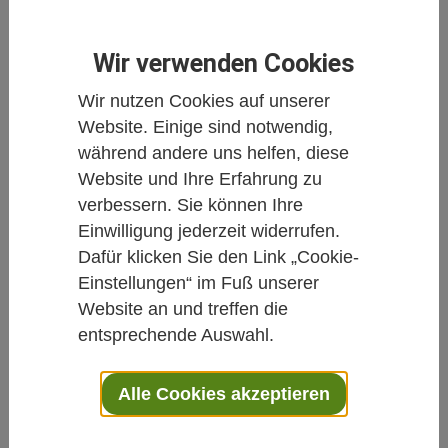
Gartentherapie lässt
Demenzpatienten aufblühen
Wir verwenden Cookies
Von Daniela Hacke M.A.
Wir nutzen Cookies auf unserer
05.09.2018
Website. Einige sind notwendig,
während andere uns helfen, diese
Demenz
Website und Ihre Erfahrung zu
verbessern. Sie können Ihre
Einwilligung jederzeit widerrufen.
Die Integration von Therapiegärten in die
Dafür klicken Sie den Link „Cookie-
Pflege demenzkranker Menschen trägt
Einstellungen“ im Fuß unserer
durchaus Früchte, wie eine wachsende
Website an und treffen die
Anzahl von Studien zeigt.
entsprechende Auswahl.
Alle Cookies akzeptieren