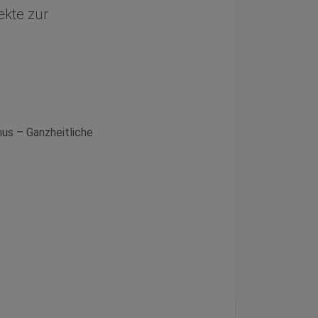
kte zur
us – Ganzheitliche