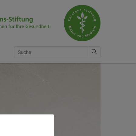
Suche nach