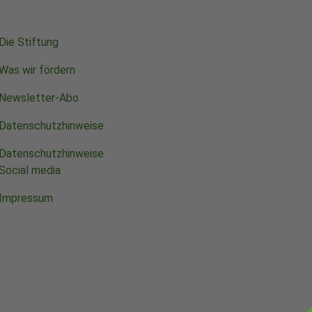
Die Stiftung
Was wir fördern
Newsletter-Abo
Datenschutzhinweise
Datenschutzhinweise
Social media
Impressum