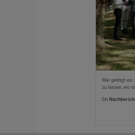
Wie gelingt es,
zu lassen, wo s
Ein
Nachberich