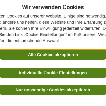
Wir verwenden Cookies
zen Cookies auf unserer Website. Einige sind notwendig
 andere uns helfen, diese Website und Ihre Erfahrung 
ern. Sie können Ihre Einwilligung jederzeit widerrufen. D
 Sie den Link „Cookie-Einstellungen“ im Fuß unserer Web
ffen die entsprechende Auswahl.
Alle Cookies akzeptieren
Individuelle Cookie Einstellungen
Nur notwendige Cookies akzeptieren