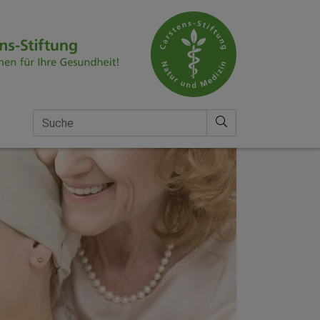
Suche nach