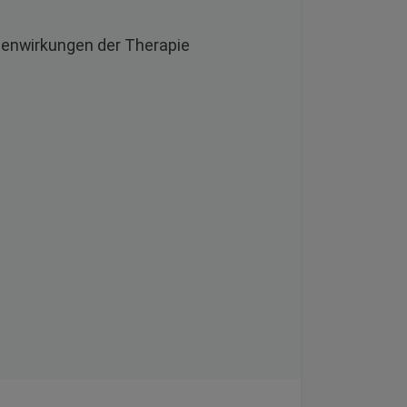
benwirkungen der Therapie