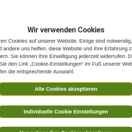
Wir verwenden Cookies
zen Cookies auf unserer Website. Einige sind notwendig
 andere uns helfen, diese Website und Ihre Erfahrung 
ern. Sie können Ihre Einwilligung jederzeit widerrufen. D
rative Medizin –
 Sie den Link „Cookie-Einstellungen“ im Fuß unserer Web
ffen die entsprechende Auswahl.
pien zur
Alle Cookies akzeptieren
erzbekämpfung bei
Individuelle Cookie Einstellungen
patienten