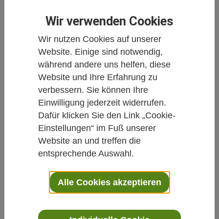
Auf den Leib zugeschnitten –
Erfolgreiche Gewichtsreduktion
Wir verwenden Cookies
mit einem individuellen
Wir nutzen Cookies auf unserer
Lebensstilprogramm
Website. Einige sind notwendig,
während andere uns helfen, diese
Von Petra Koczy
Website und Ihre Erfahrung zu
30.11.2017
verbessern. Sie können Ihre
Einwilligung jederzeit widerrufen.
Dafür klicken Sie den Link „Cookie-
Adipositas
Ernährung
Fasten
Einstellungen“ im Fuß unserer
Lebensstil
Website an und treffen die
entsprechende Auswahl.
Ein einjähriges, eng begleitetes und auf die
persönlichen Bedürfnisse abgestimmtes
Alle Cookies akzeptieren
Gesundheitsprogramm für Übergewichtige
ließ deutlich mehr Pfunde purzeln als die