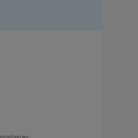
anstaltung am