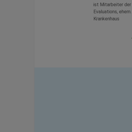
ist Mitarbeiter de
Evaluations, ehem.
Krankenhaus