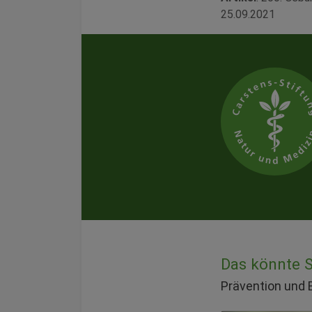
25.09.2021
Das könnte Si
Prävention und