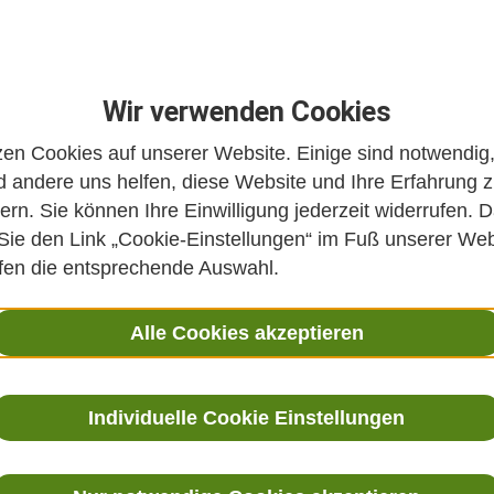
Wir verwenden Cookies
zen Cookies auf unserer Website. Einige sind notwendig
 andere uns helfen, diese Website und Ihre Erfahrung 
ern. Sie können Ihre Einwilligung jederzeit widerrufen. D
 Sie den Link „Cookie-Einstellungen“ im Fuß unserer Web
ffen die entsprechende Auswahl.
Alle Cookies akzeptieren
Individuelle Cookie Einstellungen