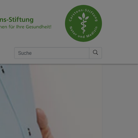
Suche nach