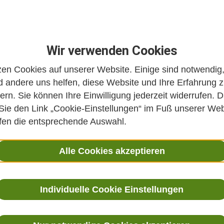
Wir verwenden Cookies
zen Cookies auf unserer Website. Einige sind notwendig
 andere uns helfen, diese Website und Ihre Erfahrung 
ern. Sie können Ihre Einwilligung jederzeit widerrufen. D
 Sie den Link „Cookie-Einstellungen“ im Fuß unserer Web
ffen die entsprechende Auswahl.
Alle Cookies akzeptieren
Individuelle Cookie Einstellungen
knapp