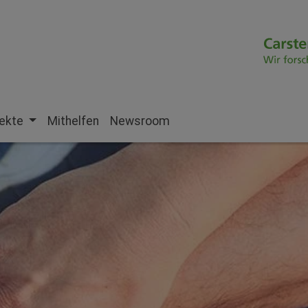
jekte
Mithelfen
Newsroom