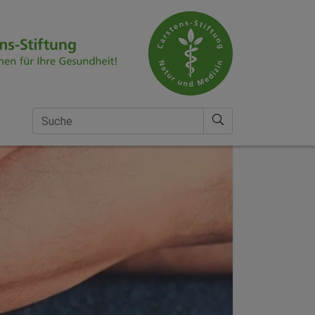
Suche nach