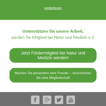
weiterlesen
Jetzt Fördermitglied bei Natur und
Medizin werden!
Machen Sie jemandem eine Freude – verschenken
Sie eine Mitgliedschaft