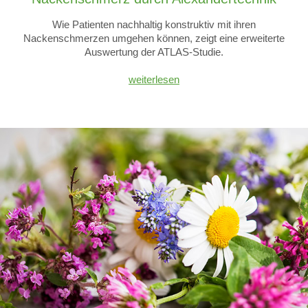
Wie Patienten nachhaltig konstruktiv mit ihren
Nackenschmerzen umgehen können, zeigt eine erweiterte
Auswertung der ATLAS-Studie.
weiterlesen