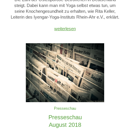
steigt. Dabei kann man mit Yoga selbst etwas tun, um
seine Knochengesundheit zu erhalten, wie Rita Keller,
Leiterin des Iyengar-Yoga-Instituts Rhein-Ahr e.V., erklärt.
weiterlesen
Presseschau
Presseschau
August 2018