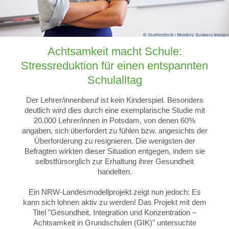
Achtsamkeit macht Schule:
Stressreduktion für einen entspannten
Schulalltag
Der Lehrer/innenberuf ist kein Kinderspiel. Besonders
deutlich wird dies durch eine exemplarische Studie mit
20.000 Lehrer/innen in Potsdam, von denen 60%
angaben, sich überfordert zu fühlen bzw. angesichts der
Überforderung zu resignieren. Die wenigsten der
Befragten wirkten dieser Situation entgegen, indem sie
selbstfürsorglich zur Erhaltung ihrer Gesundheit
handelten.
Ein NRW-Landesmodellprojekt zeigt nun jedoch: Es
kann sich lohnen aktiv zu werden! Das Projekt mit dem
Titel "Gesundheit, Integration und Konzentration –
Achtsamkeit in Grundschulen (GIK)" untersuchte