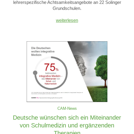
lehrerspezifische Achtsamkeitsangebote an 22 Solinger
Grundschulen.
weiterlesen
CAM-News
Deutsche wünschen sich ein Miteinander
von Schulmedizin und ergänzenden
Therapien