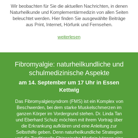
Wir beobachten für Sie die aktuellen Nachrichten, in denen
Naturheilkunde und Komplementärmedizin von allen Seiten
beleuchtet werden. Hier finden Sie ausgewählte Beiträge
aus Print, Internet, Hörfunk und Fernsehen.
weiterlesen
Fibromyalgie: naturheilkundliche und
schulmedizinische Aspekte
am 14. September um 17 Uhr in Essen
Kettwig
Das Fibromyalgiesyndrom (FMS) ist ein Komplex von
Beschwerden, bei dem starke Muskelschmerzen im
ganzen Körper im Vordergrund stehen. Dr. Linda Tan
und Eberhard Schulz möchten mit ihrem Vortrag über
die Erkrankung aufklären und eine Anleitung zur
Selbsthilfe geben. Denn naturheilkundliche Strategien