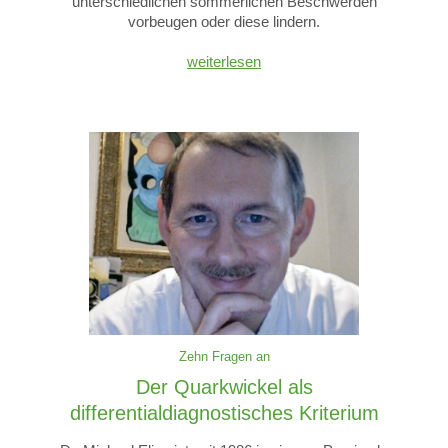
unterschiedlichen sommerlichen Beschwerden
vorbeugen oder diese lindern.
weiterlesen
Zehn Fragen an
Der Quarkwickel als
differentialdiagnostisches Kriterium