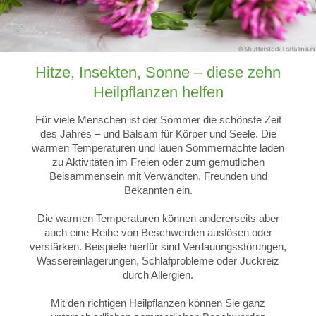
Hitze, Insekten, Sonne – diese zehn
Heilpflanzen helfen
Für viele Menschen ist der Sommer die schönste Zeit
des Jahres – und Balsam für Körper und Seele. Die
warmen Temperaturen und lauen Sommernächte laden
zu Aktivitäten im Freien oder zum gemütlichen
Beisammensein mit Verwandten, Freunden und
Bekannten ein.
Die warmen Temperaturen können andererseits aber
auch eine Reihe von Beschwerden auslösen oder
verstärken. Beispiele hierfür sind Verdauungsstörungen,
Wassereinlagerungen, Schlafprobleme oder Juckreiz
durch Allergien.
Mit den richtigen Heilpflanzen können Sie ganz