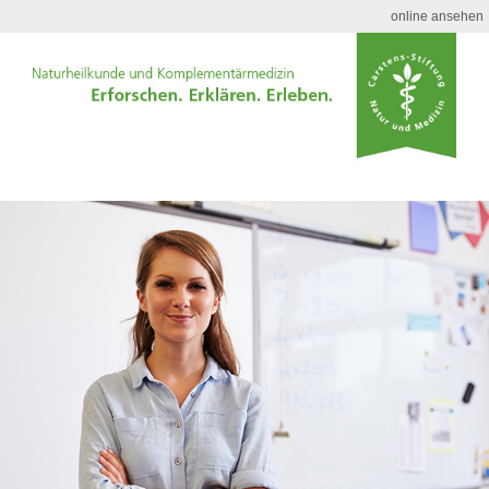
online ansehen