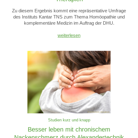
Zu diesem Ergebnis kommt eine repräsentative Umfrage
des Instituts Kantar TNS zum Thema Homöopathie und
komplementäre Medizin im Auftrag der DHU.
weiterlesen
Studien kurz und knapp
Besser leben mit chronischem
Nackenschmerz durch Alexandertechnik