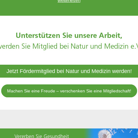
weiterlesen
Jetzt Fördermitglied bei Natur und Medizin werden!
Machen Sie eine Freude – verschenken Sie eine Mitgliedschaft!