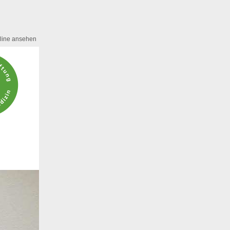
line ansehen