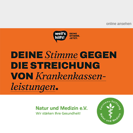
online ansehen