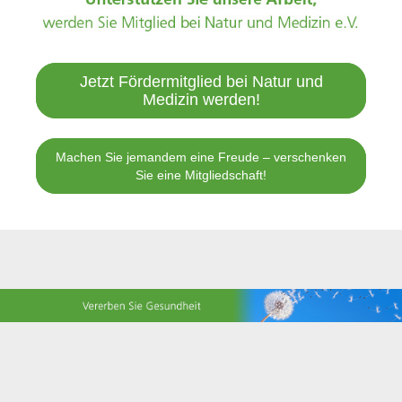
Jetzt Fördermitglied bei Natur und
Medizin werden!
Machen Sie jemandem eine Freude – verschenken
Sie eine Mitgliedschaft!