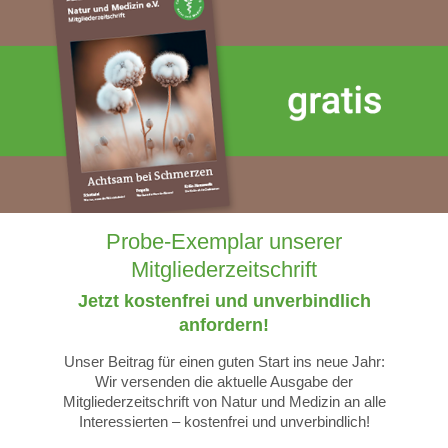
Probe-Exemplar unserer
Mitgliederzeitschrift
Jetzt kostenfrei und unverbindlich
anfordern!
Unser Beitrag für einen guten Start ins neue Jahr:
Wir versenden die aktuelle Ausgabe der
Mitgliederzeitschrift von Natur und Medizin an alle
Interessierten – kostenfrei und unverbindlich!