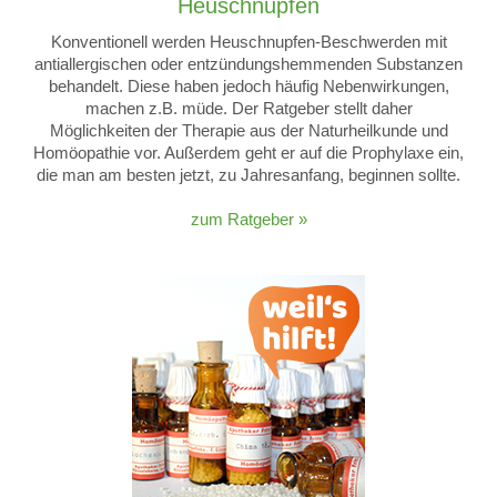
Heuschnupfen
Konventionell werden Heuschnupfen-Beschwerden mit
antiallergischen oder entzündungshemmenden Substanzen
behandelt. Diese haben jedoch häufig Nebenwirkungen,
machen z.B. müde. Der Ratgeber stellt daher
Möglichkeiten der Therapie aus der Naturheilkunde und
Homöopathie vor. Außerdem geht er auf die Prophylaxe ein,
die man am besten jetzt, zu Jahresanfang, beginnen sollte.
zum Ratgeber »