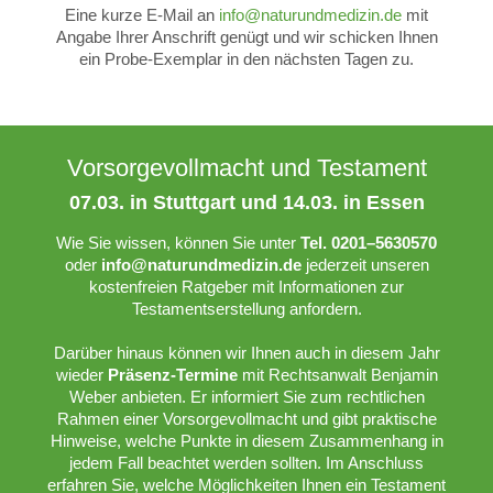
Eine kurze E-Mail an
info@naturundmedizin.de
mit
Angabe Ihrer Anschrift genügt und wir schicken Ihnen
ein Probe-Exemplar in den nächsten Tagen zu.
Vorsorgevollmacht und Testament
07.03. in Stuttgart und 14.03. in Essen
Wie Sie wissen, können Sie unter
Tel. 0201–5630570
oder
info@naturundmedizin.de
jederzeit unseren
kostenfreien Ratgeber mit Informationen zur
Testamentserstellung anfordern.
Darüber hinaus können wir Ihnen auch in diesem Jahr
wieder
Präsenz-Termine
mit Rechtsanwalt Benjamin
Weber anbieten. Er informiert Sie zum rechtlichen
Rahmen einer Vorsorgevollmacht und gibt praktische
Hinweise, welche Punkte in diesem Zusammenhang in
jedem Fall beachtet werden sollten. Im Anschluss
erfahren Sie, welche Möglichkeiten Ihnen ein Testament