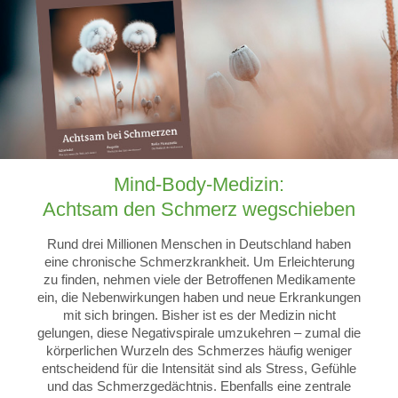
Mind-Body-Medizin:
Achtsam den Schmerz wegschieben
Rund drei Millionen Menschen in Deutschland haben
eine chronische Schmerzkrankheit. Um Erleichterung
zu finden, nehmen viele der Betroffenen Medikamente
ein, die Nebenwirkungen haben und neue Erkrankungen
mit sich bringen. Bisher ist es der Medizin nicht
gelungen, diese Negativspirale umzukehren – zumal die
körperlichen Wurzeln des Schmerzes häufig weniger
entscheidend für die Intensität sind als Stress, Gefühle
und das Schmerzgedächtnis. Ebenfalls eine zentrale