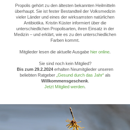
Propolis gehört zu den ältesten bekannten Heilmitteln
überhaupt. Sie ist fester Bestandteil der Volksmedizin
vieler Länder und eines der wirksamsten natürlichen
Antibiotika. Kristin Küster informiert über die
unterschiedlichen Propolisarten, ihren Einsatz in der
Medizin – und erklärt, wie es zu den unterschiedlichen
Farben kommt.
Mitglieder lesen die aktuelle Ausgabe
hier online
.
Sie sind noch kein Mitglied?
Bis zum 29.2.2024
erhalten Neumitglieder unseren
beliebten Ratgeber
„Gesund durch das Jahr“
als
Willkommensgeschenk
.
Jetzt Mitglied werden
.