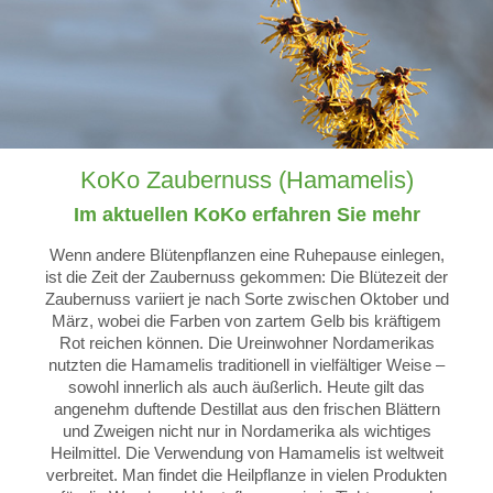
KoKo Zaubernuss (Hamamelis)
Im aktuellen KoKo erfahren Sie mehr
Wenn andere Blütenpflanzen eine Ruhepause einlegen,
ist die Zeit der Zaubernuss gekommen: Die Blütezeit der
Zaubernuss variiert je nach Sorte zwischen Oktober und
März, wobei die Farben von zartem Gelb bis kräftigem
Rot reichen können. Die Ureinwohner Nordamerikas
nutzten die Hamamelis traditionell in vielfältiger Weise –
sowohl innerlich als auch äußerlich. Heute gilt das
angenehm duftende Destillat aus den frischen Blättern
und Zweigen nicht nur in Nordamerika als wichtiges
Heilmittel. Die Verwendung von Hamamelis ist weltweit
verbreitet. Man findet die Heilpflanze in vielen Produkten