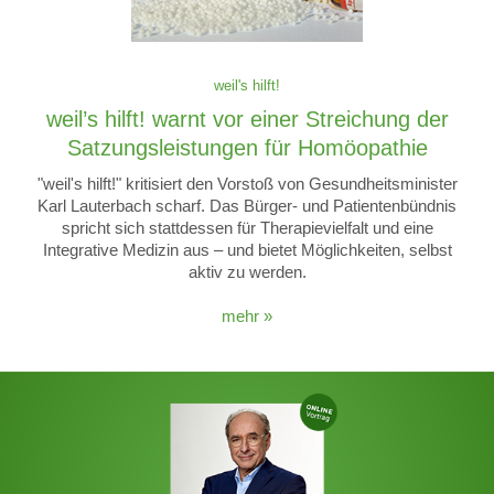
weil's hilft!
weil’s hilft! warnt vor einer Streichung der
Satzungsleistungen für Homöopathie
"weil's hilft!" kritisiert den Vorstoß von Gesundheitsminister
Karl Lauterbach scharf. Das Bürger- und Patientenbündnis
spricht sich stattdessen für Therapievielfalt und eine
Integrative Medizin aus – und bietet Möglichkeiten, selbst
aktiv zu werden.
mehr »