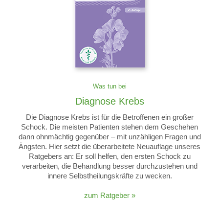
Was tun bei
Diagnose Krebs
Die Diagnose Krebs ist für die Betroffenen ein großer
Schock. Die meisten Patienten stehen dem Geschehen
dann ohnmächtig gegenüber – mit unzähligen Fragen und
Ängsten. Hier setzt die überarbeitete Neuauflage unseres
Ratgebers an: Er soll helfen, den ersten Schock zu
verarbeiten, die Behandlung besser durchzustehen und
innere Selbstheilungskräfte zu wecken.
zum Ratgeber »