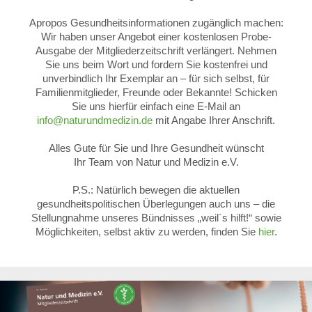
Apropos Gesundheitsinformationen zugänglich machen:
Wir haben unser Angebot einer kostenlosen Probe-
Ausgabe der Mitgliederzeitschrift verlängert. Nehmen
Sie uns beim Wort und fordern Sie kostenfrei und
unverbindlich Ihr Exemplar an – für sich selbst, für
Familienmitglieder, Freunde oder Bekannte! Schicken
Sie uns hierfür einfach eine E-Mail an
info@naturundmedizin.de
mit Angabe Ihrer Anschrift.
Alles Gute für Sie und Ihre Gesundheit wünscht
Ihr Team von Natur und Medizin e.V.
P.S.: Natürlich bewegen die aktuellen
gesundheitspolitischen Überlegungen auch uns – die
Stellungnahme unseres Bündnisses „weil´s hilft!“ sowie
Möglichkeiten, selbst aktiv zu werden, finden Sie
hier
.