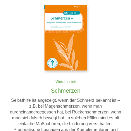
Was tun bei
Schmerzen
Selbsthilfe ist angezeigt, wenn der Schmerz bekannt ist –
z.B. bei Magenschmerzen, wenn man
durcheinandergegessen hat, bei Rückenschmerzen, wenn
man sich falsch bewegt hat. In solchen Fällen sind es oft
einfache Maßnahmen, die Linderung verschaffen.
Pragmatische Lösungen aus der Komplementären und