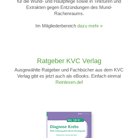
für die Wund- und Hautpflege sowie in Tinkturen und
Extrakten gegen Entzündungen des Mund-
Rachenraums.
Im Mitgliederbereich
dazu mehr »
Ratgeber KVC Verlag
Ausgewählte Ratgeber und Fachbücher aus dem KVC
Verlag gibt es jetzt auch als eBooks. Einfach einmal
Reinlesen.de
!