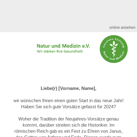
online ansehen
Liebe(r) [Vorname, Name],
wir wünschen Ihnen einen guten Start in das neue Jahr!
Haben Sie sich gute Vorsätze gefasst für 2024?
Woher die Tradition der Neujahres-Vorsätze genau
kommt, darüber streiten sich die Historiker. Im
römischen Reich gab es ein Fest zu Ehren von Janus,