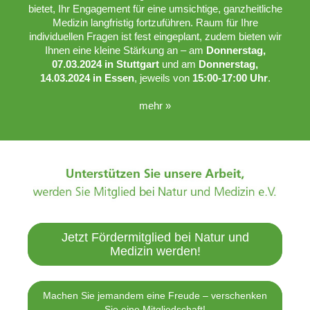
bietet, Ihr Engagement für eine umsichtige, ganzheitliche
Medizin langfristig fortzuführen. Raum für Ihre
individuellen Fragen ist fest eingeplant, zudem bieten wir
Ihnen eine kleine Stärkung an – am
Donnerstag,
07.03.2024 in Stuttgart
und am
Donnerstag,
14.03.2024 in Essen
, jeweils von
15:00-17:00 Uhr
.
mehr »
Jetzt Fördermitglied bei Natur und
Medizin werden!
Machen Sie jemandem eine Freude – verschenken
Sie eine Mitgliedschaft!