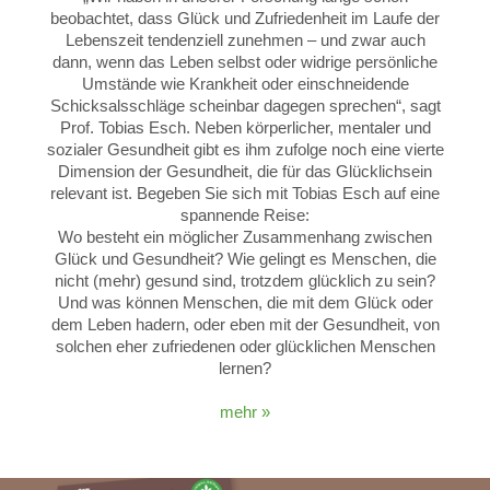
beobachtet, dass Glück und Zufriedenheit im Laufe der
Lebenszeit tendenziell zunehmen – und zwar auch
dann, wenn das Leben selbst oder widrige persönliche
Umstände wie Krankheit oder einschneidende
Schicksalsschläge scheinbar dagegen sprechen“, sagt
Prof. Tobias Esch. Neben körperlicher, mentaler und
sozialer Gesundheit gibt es ihm zufolge noch eine vierte
Dimension der Gesundheit, die für das Glücklichsein
relevant ist. Begeben Sie sich mit Tobias Esch auf eine
spannende Reise:
Wo besteht ein möglicher Zusammenhang zwischen
Glück und Gesundheit? Wie gelingt es Menschen, die
nicht (mehr) gesund sind, trotzdem glücklich zu sein?
Und was können Menschen, die mit dem Glück oder
dem Leben hadern, oder eben mit der Gesundheit, von
solchen eher zufriedenen oder glücklichen Menschen
lernen?
mehr »