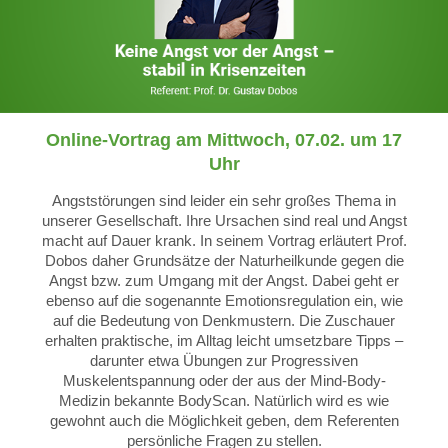
Online-Vortrag am Mittwoch, 07.02. um 17
Uhr
Angststörungen sind leider ein sehr großes Thema in
unserer Gesellschaft. Ihre Ursachen sind real und Angst
macht auf Dauer krank. In seinem Vortrag erläutert Prof.
Dobos daher Grundsätze der Naturheilkunde gegen die
Angst bzw. zum Umgang mit der Angst. Dabei geht er
ebenso auf die sogenannte Emotionsregulation ein, wie
auf die Bedeutung von Denkmustern. Die Zuschauer
erhalten praktische, im Alltag leicht umsetzbare Tipps –
darunter etwa Übungen zur Progressiven
Muskelentspannung oder der aus der Mind-Body-
Medizin bekannte BodyScan. Natürlich wird es wie
gewohnt auch die Möglichkeit geben, dem Referenten
persönliche Fragen zu stellen.