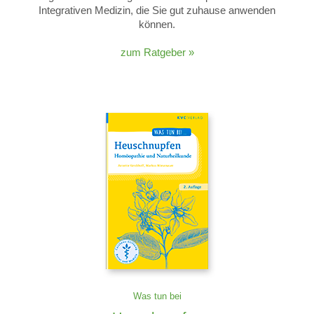
Integrativen Medizin, die Sie gut zuhause anwenden
können.
zum Ratgeber »
Was tun bei