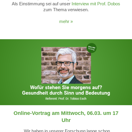
Als Einstimmung sei auf unser
Interview mit Prof. Dobos
zum Thema verwiesen.
mehr »
Online-Vortrag am Mittwoch, 06.03. um 17
Uhr
„Wir haben in unserer Forschung lange schon